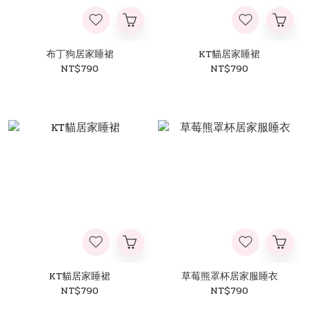
布丁狗居家睡裙
KT貓居家睡裙
NT$790
NT$790
KT貓居家睡裙
草莓熊罩杯居家服睡衣
NT$790
NT$790