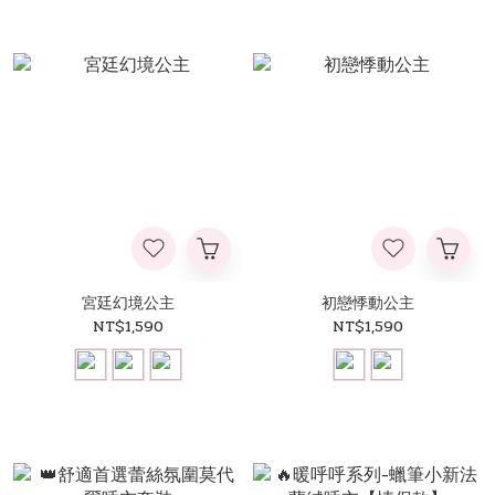
宮廷幻境公主
初戀悸動公主
NT$1,590
NT$1,590