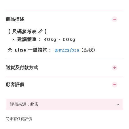
商品描述
【 尺碼參考表 📏 】
建議體重：
40kg - 60kg
📩
Line 一鍵諮詢：
@mimibra
(點我)
送貨及付款方式
顧客評價
尚未有任何評價