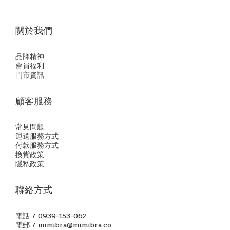
關於我們
品牌精神
會員福利
門市資訊
顧客服務
常見問題
運送服務方式
付款服務方式
換貨政策
隱私政策
聯絡方式
電話 / 0939-153-062
電郵 / mimibra@mimibra.co