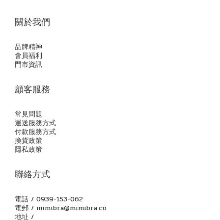
關於我們
品牌精神
會員福利
門市資訊
顧客服務
常見問題
運送服務方式
付款服務方式
換貨政策
隱私政策
聯絡方式
電話 / 0939-153-062
電郵 / mimibra@mimibra.co
地址 /