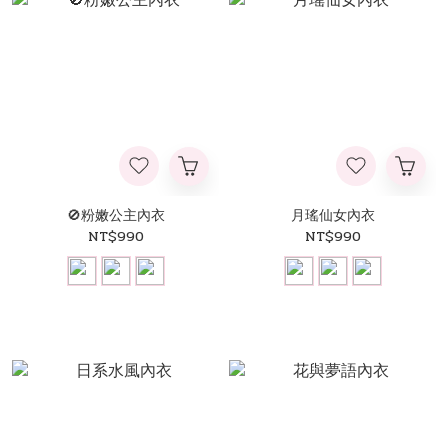
🚫粉嫩公主內衣
月瑤仙女內衣
NT$990
NT$990