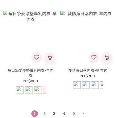
每日摯愛厚墊爆乳內衣-單內
愛情海日落內衣-單內衣
衣
NT$700
NT$600
1
2
3
4
5