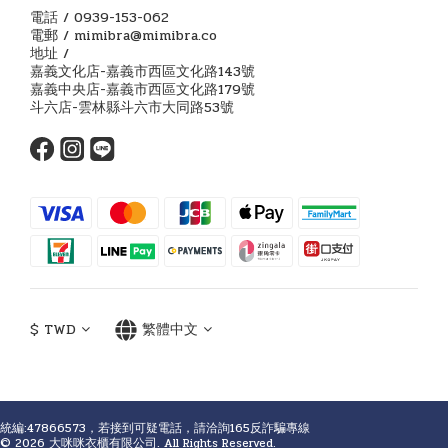
電話 / 0939-153-062
電郵 / mimibra@mimibra.co
地址 /
嘉義文化店-嘉義市西區文化路143號
嘉義中央店-嘉義市西區文化路179號
斗六店-雲林縣斗六市大同路53號
$
TWD
繁體中文
統編:47866573，若接到可疑電話，請洽詢165反詐騙專線
© 2026 大咪咪衣櫃有限公司. All Rights Reserved.