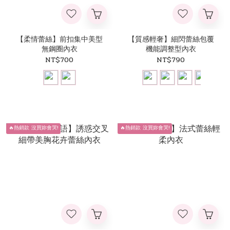
【柔情蕾絲】前扣集中美型
【質感輕奢】細閃蕾絲包覆
無鋼圈內衣
機能調整型內衣
NT$700
NT$790
🔥熱銷款 沒買妳會哭!
🔥熱銷款 沒買妳會哭!