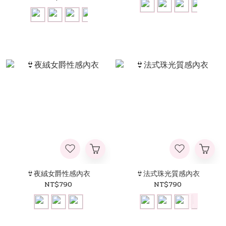
👙夜絨女爵性感內衣
👙法式珠光質感內衣
NT$790
NT$790