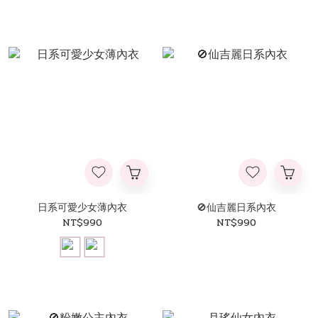
日系可愛少女薄內衣
🚫仙吉麗日系內衣
NT$990
NT$990