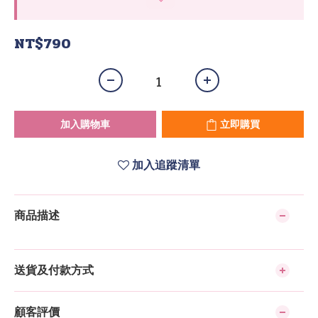
NT$790
加入購物車
立即購買
加入追蹤清單
商品描述
送貨及付款方式
顧客評價