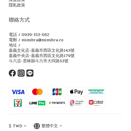
隱私政策
聯絡方式
電話 / 0939-153-062
電郵 / mimibra@mimibra.co
地址 /
嘉義文化店-嘉義市西區文化路143號
嘉義中央店-嘉義市西區文化路179號
斗六店-雲林縣斗六市大同路53號
$
TWD
繁體中文