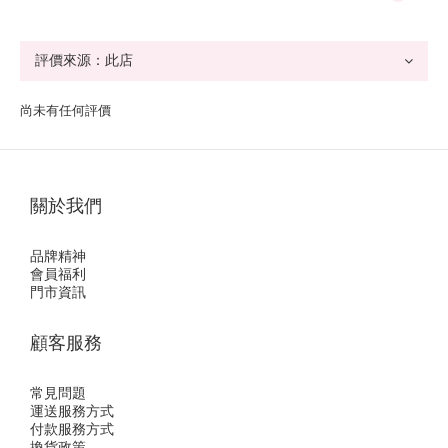
尚未有任何評價
關於我們
品牌精神
會員福利
門市資訊
顧客服務
常見問題
運送服務方式
付款服務方式
換貨政策