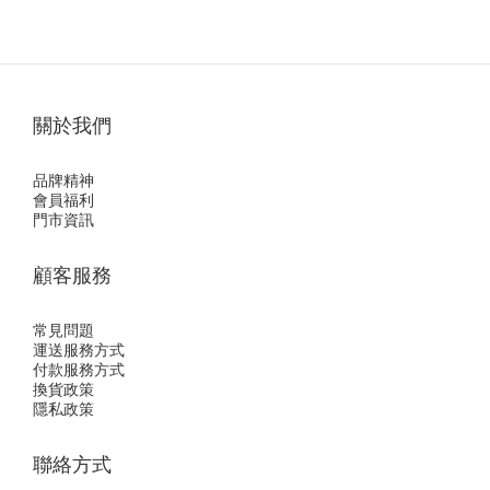
關於我們
品牌精神
會員福利
門市資訊
顧客服務
常見問題
運送服務方式
付款服務方式
換貨政策
隱私政策
聯絡方式