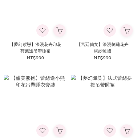
【夢幻紫戀】浪漫花卉印花
【宮廷仙女】浪漫刺繡花卉
荷葉邊吊帶睡裙
網紗睡裙
NT$990
NT$990