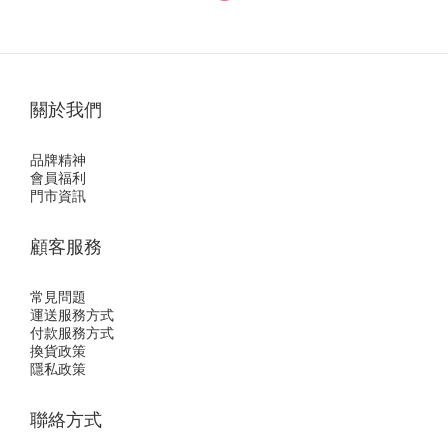
關於我們
品牌精神
會員福利
門市資訊
顧客服務
常見問題
運送服務方式
付款服務方式
換貨政策
隱私政策
聯絡方式