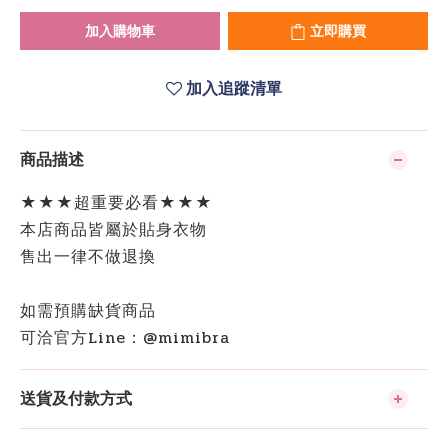
加入購物車
立即購買
加入追蹤清單
商品描述
★★★超重要必看★★★
本店商品皆屬於貼身衣物
售出一律不做退換
如需預購缺貨商品
可洽官方Line：@mimibra
送貨及付款方式