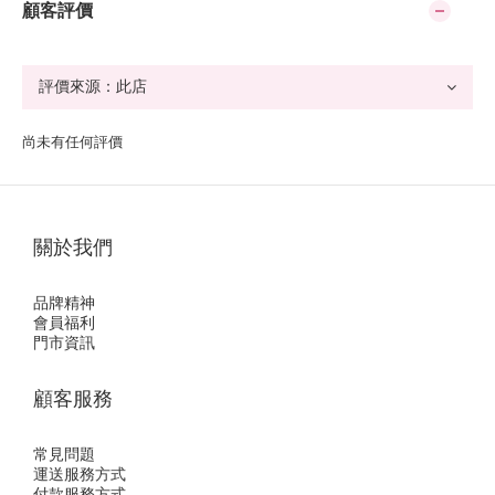
顧客評價
尚未有任何評價
關於我們
品牌精神
會員福利
門市資訊
顧客服務
常見問題
運送服務方式
付款服務方式