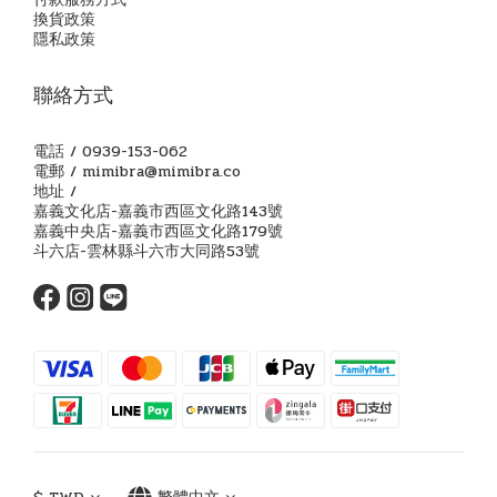
換貨政策
隱私政策
聯絡方式
電話 / 0939-153-062
電郵 / mimibra@mimibra.co
地址 /
嘉義文化店-嘉義市西區文化路143號
嘉義中央店-嘉義市西區文化路179號
斗六店-雲林縣斗六市大同路53號