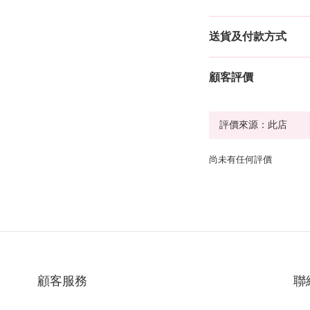
送貨及付款方式
顧客評價
尚未有任何評價
顧客服務
聯