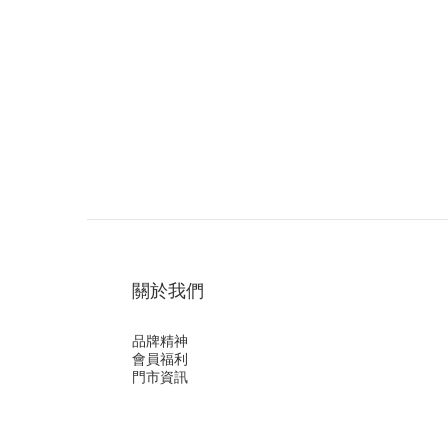
關於我們
品牌精神
會員福利
門市資訊