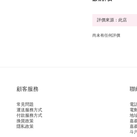
尚未有任何評價
顧客服務
聯
常見問題
電話
運送服務方式
電郵
付款服務方式
地址
換貨政策
嘉
隱私政策
嘉
斗