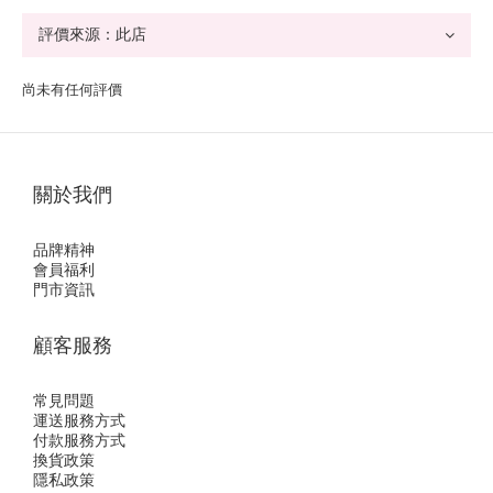
尚未有任何評價
關於我們
品牌精神
會員福利
門市資訊
顧客服務
常見問題
運送服務方式
付款服務方式
換貨政策
隱私政策