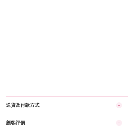
送貨及付款方式
顧客評價