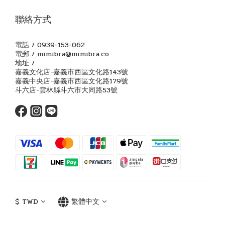
聯絡方式
電話 / 0939-153-062
電郵 / mimibra@mimibra.co
地址 /
嘉義文化店-嘉義市西區文化路143號
嘉義中央店-嘉義市西區文化路179號
斗六店-雲林縣斗六市大同路53號
$
TWD
繁體中文