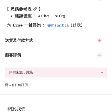
【 尺碼參考表 📏 】
建議體重：
40kg - 60kg
📩
Line 一鍵諮詢：
@mimibra
(點我)
送貨及付款方式
顧客評價
尚未有任何評價
關於我們