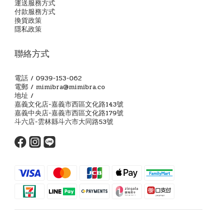
運送服務方式
付款服務方式
換貨政策
隱私政策
聯絡方式
電話 / 0939-153-062
電郵 / mimibra@mimibra.co
地址 /
嘉義文化店-嘉義市西區文化路143號
嘉義中央店-嘉義市西區文化路179號
斗六店-雲林縣斗六市大同路53號