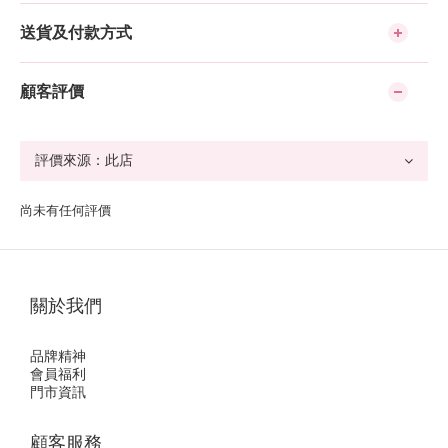
送貨及付款方式
顧客評價
尚未有任何評價
關於我們
品牌精神
會員福利
門市資訊
顧客服務