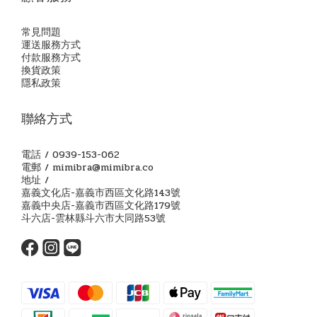
常見問題
運送服務方式
付款服務方式
換貨政策
隱私政策
聯絡方式
電話 / 0939-153-062
電郵 / mimibra@mimibra.co
地址 /
嘉義文化店-嘉義市西區文化路143號
嘉義中央店-嘉義市西區文化路179號
斗六店-雲林縣斗六市大同路53號