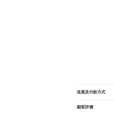
送貨及付款方式
顧客評價