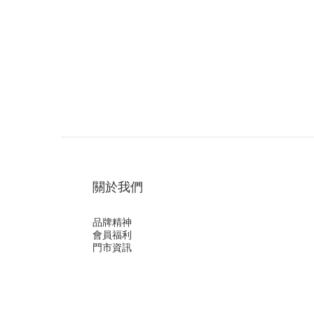
關於我們
品牌精神
會員福利
門市資訊