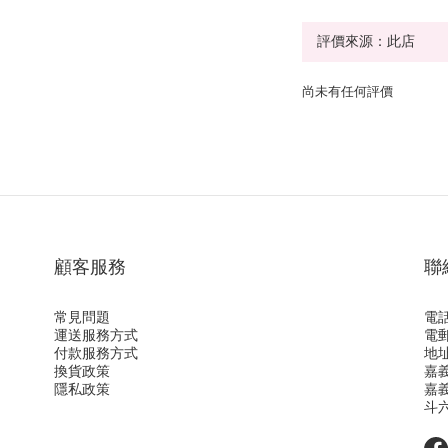
尚未有任何評價
顧客服務
聯
常見問題
電話
運送服務方式
電郵
付款服務方式
地址
換貨政策
嘉
隱私政策
嘉
斗