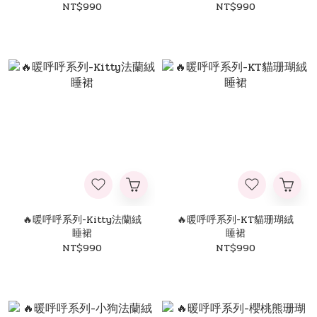
NT$990
NT$990
🔥暖呼呼系列-Kitty法蘭絨
🔥暖呼呼系列-KT貓珊瑚絨
睡裙
睡裙
NT$990
NT$990