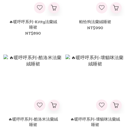
🔥暖呼呼系列-Kitty法蘭絨
帕恰狗法蘭絨睡裙
睡裙
NT$990
NT$890
🔥暖呼呼系列-酷洛米法蘭絨
🔥暖呼呼系列-壞貓咪法蘭絨
睡裙
睡裙