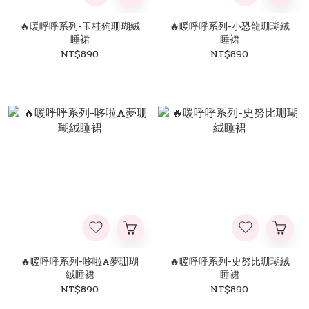
🔥暖呼呼系列-玉桂狗珊瑚絨
🔥暖呼呼系列-小恐龍珊瑚絨
睡裙
睡裙
NT$890
NT$890
🔥暖呼呼系列-哆啦A夢珊瑚
🔥暖呼呼系列-史努比珊瑚絨
絨睡裙
睡裙
NT$890
NT$890