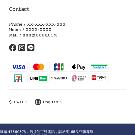
Contact
Phone / XX-XXX-XXX-XXX
Hours / XXXX-XXXX
Mail / XXX@XXXX.COM
$
TWD
English
統編:47866573，若接到可疑電話，請洽詢165反詐騙專線