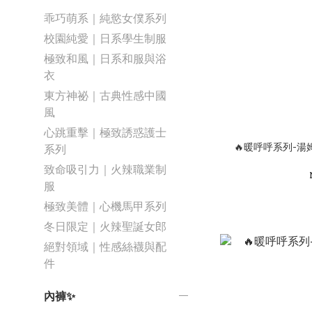
乖巧萌系｜純慾女僕系列
校園純愛｜日系學生制服
極致和風｜日系和服與浴
衣
東方神祕｜古典性感中國
風
心跳重擊｜極致誘惑護士
🔥暖呼呼系列-
系列
致命吸引力｜火辣職業制
服
極致美體｜心機馬甲系列
冬日限定｜火辣聖誕女郎
絕對領域｜性感絲襪與配
件
內褲✨