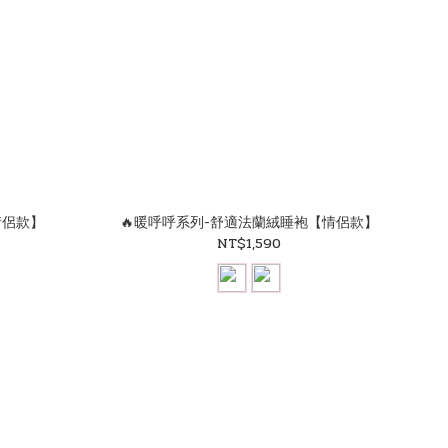
情侶款】
🔥暖呼呼系列-舒適法蘭絨睡袍【情侶款】
NT$1,590