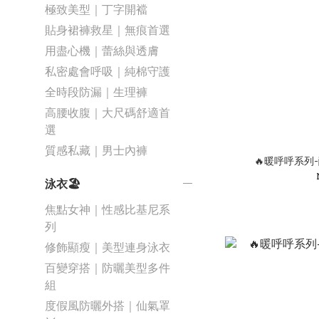
極致美型｜丁字開襠
貼身裙褲救星｜無痕首選
用盡心機｜蕾絲與透膚
私密處會呼吸｜純棉守護
全時段防漏｜生理褲
高腰收腹｜大尺碼舒適首
選
質感私藏｜男士內褲
🔥暖呼呼系列
泳衣🏖️
焦點女神｜性感比基尼系
列
修飾顯瘦｜美型連身泳衣
百變穿搭｜防曬美型多件
組
度假風防曬外搭｜仙氣罩