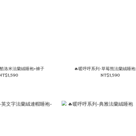
-酷洛米法蘭絨睡袍+褲子
🔥暖呼呼系列-草莓熊法蘭絨睡袍
NT$1,590
NT$1,590