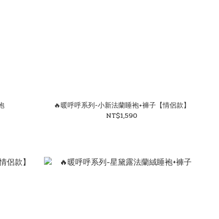
袍
🔥暖呼呼系列-小新法蘭睡袍+褲子【情侶款】
NT$1,590