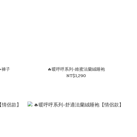
+褲子
🔥暖呼呼系列-維蜜法蘭絨睡袍
NT$1,290