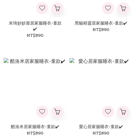
米琦妙妙屋居家服睡衣-童款
黑貓精靈居家服睡衣-童款✔️
✔️
NT$890
NT$890
酷洛米居家服睡衣-童款✔️
愛心居家服睡衣-童款✔️
NT$890
NT$890