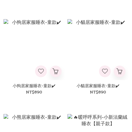
小狗居家服睡衣-童款✔️
小貓居家服睡衣-童款✔️
NT$890
NT$890