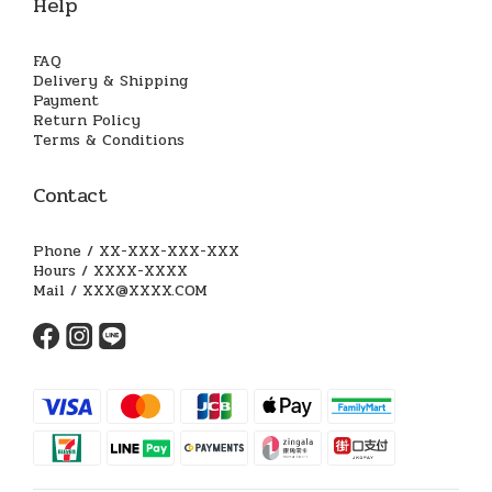
Help
FAQ
Delivery & Shipping
Payment
Return Policy
Terms & Conditions
Contact
Phone / XX-XXX-XXX-XXX
Hours / XXXX-XXXX
Mail / XXX@XXXX.COM