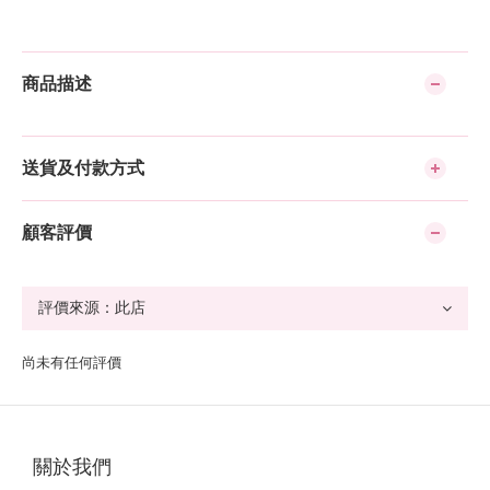
商品描述
送貨及付款方式
顧客評價
尚未有任何評價
關於我們