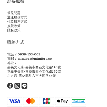
顧客服務
常見問題
運送服務方式
付款服務方式
換貨政策
隱私政策
聯絡方式
電話 / 0939-153-062
電郵 / mimibra@mimibra.co
地址 /
嘉義文化店-嘉義市西區文化路143號
嘉義中央店-嘉義市西區文化路179號
斗六店-雲林縣斗六市大同路53號