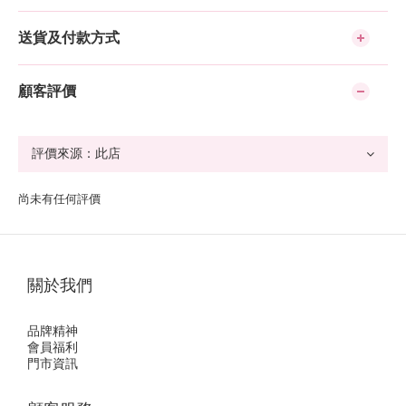
送貨及付款方式
顧客評價
尚未有任何評價
關於我們
品牌精神
會員福利
門市資訊