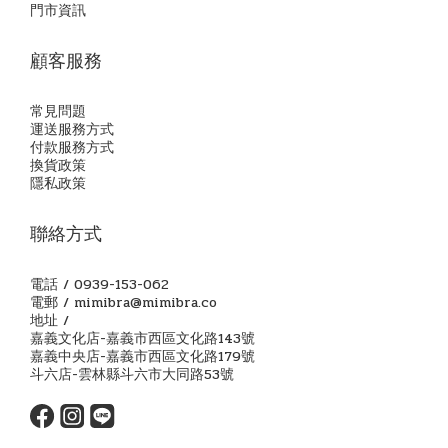
門市資訊
顧客服務
常見問題
運送服務方式
付款服務方式
換貨政策
隱私政策
聯絡方式
電話 / 0939-153-062
電郵 / mimibra@mimibra.co
地址 /
嘉義文化店-嘉義市西區文化路143號
嘉義中央店-嘉義市西區文化路179號
斗六店-雲林縣斗六市大同路53號