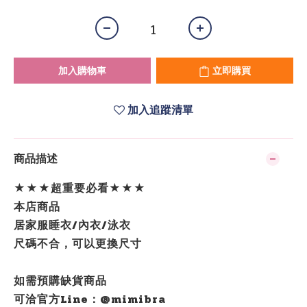
加入購物車
立即購買
加入追蹤清單
商品描述
★★★超重要必看★★★
本店商品
居家服睡衣/內衣/泳衣
尺碼不合，可以更換尺寸
如需預購缺貨商品
可洽官方Line：@mimibra