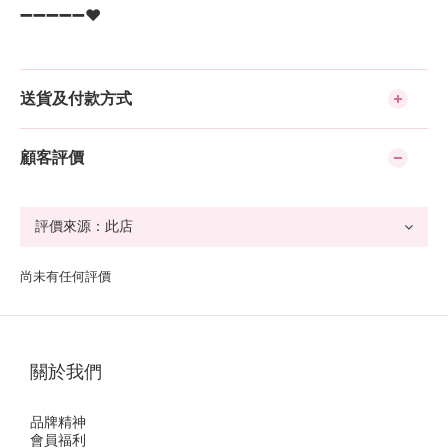
➖➖➖➖➖❤️
送貨及付款方式
顧客評價
尚未有任何評價
關於我們
品牌精神
會員福利