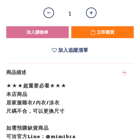
加入購物車
立即購買
加入追蹤清單
商品描述
★★★超重要必看★★★
本店商品
居家服睡衣/內衣/泳衣
尺碼不合，可以更換尺寸
如需預購缺貨商品
可洽官方Line：@mimibra