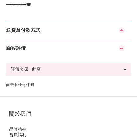
➖➖➖➖➖❤️
送貨及付款方式
顧客評價
尚未有任何評價
關於我們
品牌精神
會員福利