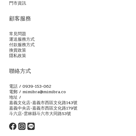
門市資訊
顧客服務
常見問題
運送服務方式
付款服務方式
換貨政策
隱私政策
聯絡方式
電話 / 0939-153-062
電郵 / mimibra@mimibra.co
地址 /
嘉義文化店-嘉義市西區文化路143號
嘉義中央店-嘉義市西區文化路179號
斗六店-雲林縣斗六市大同路53號