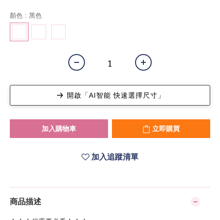
顏色
: 黑色
開啟「AI智能 快速選擇尺寸」
加入購物車
立即購買
加入追蹤清單
商品描述