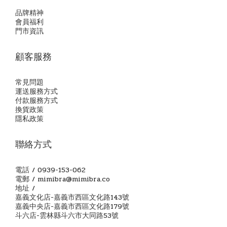
品牌精神
會員福利
門市資訊
顧客服務
常見問題
運送服務方式
付款服務方式
換貨政策
隱私政策
聯絡方式
電話 / 0939-153-062
電郵 / mimibra@mimibra.co
地址 /
嘉義文化店-嘉義市西區文化路143號
嘉義中央店-嘉義市西區文化路179號
斗六店-雲林縣斗六市大同路53號