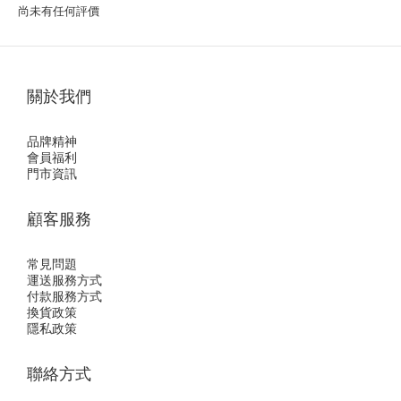
尚未有任何評價
關於我們
品牌精神
會員福利
門市資訊
顧客服務
常見問題
運送服務方式
付款服務方式
換貨政策
隱私政策
聯絡方式