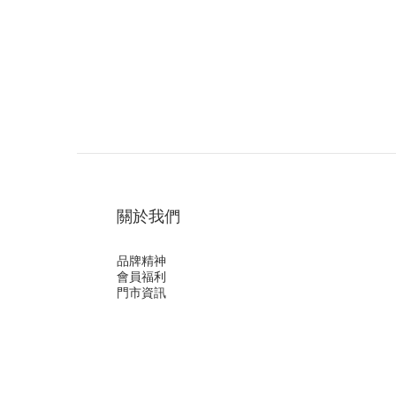
關於我們
品牌精神
會員福利
門市資訊