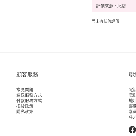
尚未有任何評價
顧客服務
聯
常見問題
電話
運送服務方式
電郵
付款服務方式
地址
換貨政策
嘉
隱私政策
嘉
斗