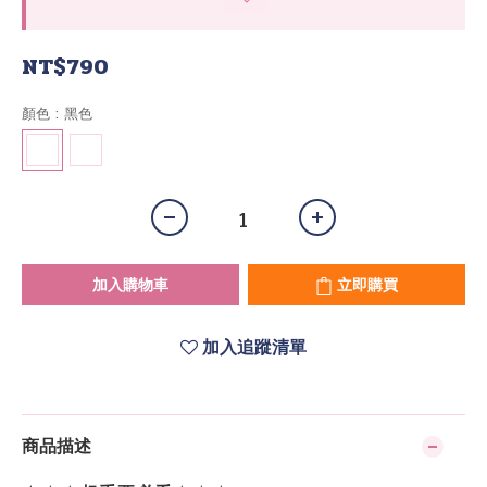
NT$790
顏色
: 黑色
加入購物車
立即購買
加入追蹤清單
商品描述