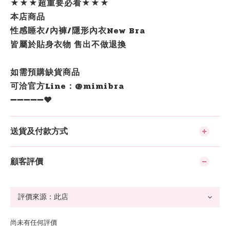
★★★超重要必看★★★
本店商品
性感睡衣/內褲/隱形內衣New Bra
皆屬於貼身衣物 售出不做退換
如需預購缺貨商品
可洽官方Line：@mimibra
➖➖➖➖➖❤️
送貨及付款方式
顧客評價
尚未有任何評價