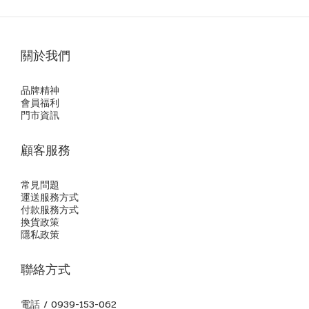
關於我們
品牌精神
會員福利
門市資訊
顧客服務
常見問題
運送服務方式
付款服務方式
換貨政策
隱私政策
聯絡方式
電話 / 0939-153-062