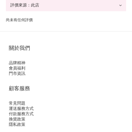
尚未有任何評價
關於我們
品牌精神
會員福利
門市資訊
顧客服務
常見問題
運送服務方式
付款服務方式
換貨政策
隱私政策