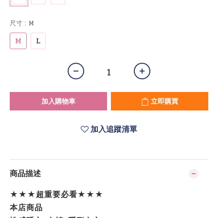
尺寸
: M
M
L
加入購物車
立即購買
加入追蹤清單
商品描述
★★★超重要必看★★★
本店商品