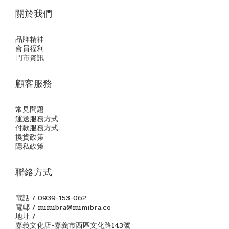
關於我們
品牌精神
會員福利
門市資訊
顧客服務
常見問題
運送服務方式
付款服務方式
換貨政策
隱私政策
聯絡方式
電話 / 0939-153-062
電郵 / mimibra@mimibra.co
地址 /
嘉義文化店-嘉義市西區文化路143號