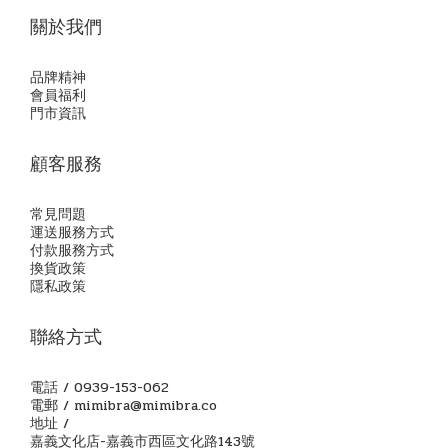
關於我們
品牌精神
會員福利
門市資訊
顧客服務
常見問題
運送服務方式
付款服務方式
換貨政策
隱私政策
聯絡方式
電話 / 0939-153-062
電郵 / mimibra@mimibra.co
地址 /
嘉義文化店-嘉義市西區文化路143號