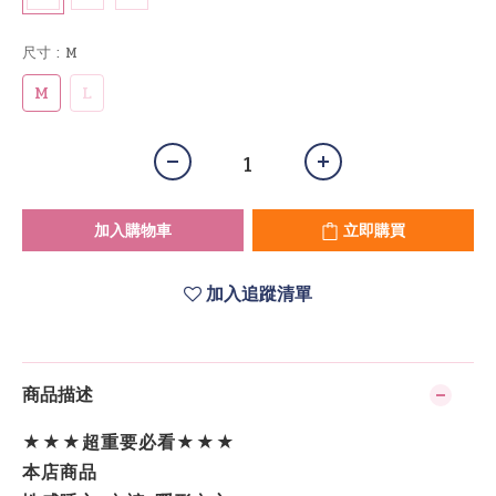
尺寸
: M
M
L
加入購物車
立即購買
加入追蹤清單
商品描述
★★★超重要必看★★★
本店商品