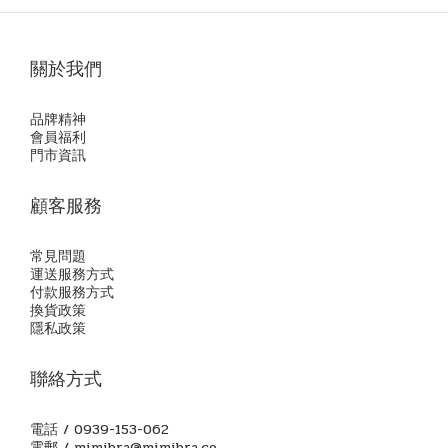
關於我們
品牌精神
會員福利
門市資訊
顧客服務
常見問題
運送服務方式
付款服務方式
換貨政策
隱私政策
聯絡方式
電話 / 0939-153-062
電郵 / mimibra@mimibra.co