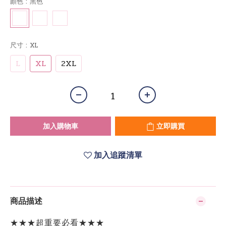
顏色
: 黑色
尺寸
: XL
L
XL
2XL
加入購物車
立即購買
加入追蹤清單
商品描述
★★★超重要必看★★★