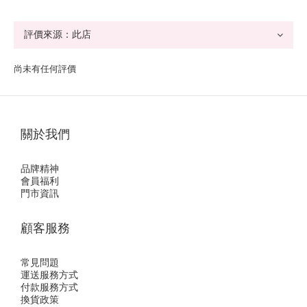
尚未有任何評價
關於我們
品牌精神
會員福利
門市資訊
顧客服務
常見問題
運送服務方式
付款服務方式
換貨政策