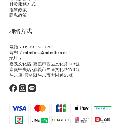
付款服務方式
換貨政策
隱私政策
聯絡方式
電話 / 0939-153-062
電郵 / mimibra@mimibra.co
地址 /
嘉義文化店-嘉義市西區文化路143號
嘉義中央店-嘉義市西區文化路179號
斗六店-雲林縣斗六市大同路53號