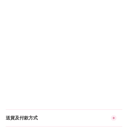
送貨及付款方式