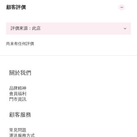
顧客評價
尚未有任何評價
關於我們
品牌精神
會員福利
門市資訊
顧客服務
常見問題
運送服務方式