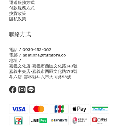
運送服務方式
付款服務方式
換貨政策
隱私政策
聯絡方式
電話 / 0939-153-062
電郵 / mimibra@mimibra.co
地址 /
嘉義文化店-嘉義市西區文化路143號
嘉義中央店-嘉義市西區文化路179號
斗六店-雲林縣斗六市大同路53號