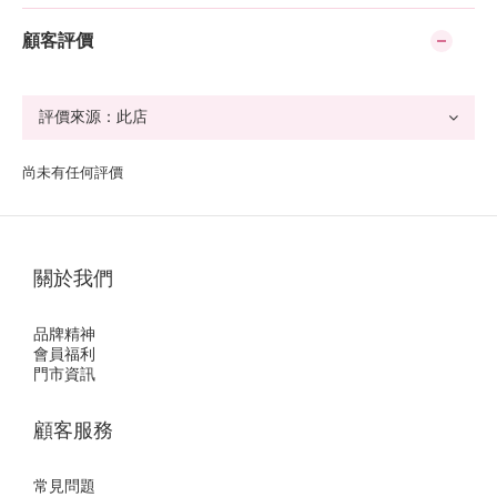
顧客評價
尚未有任何評價
關於我們
品牌精神
會員福利
門市資訊
顧客服務
常見問題