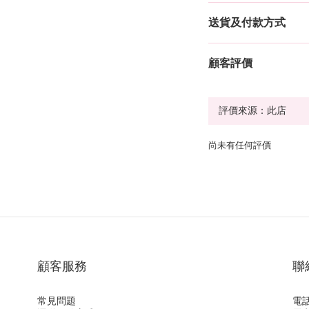
送貨及付款方式
顧客評價
尚未有任何評價
顧客服務
聯
常見問題
電話