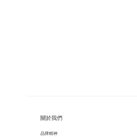
關於我們
品牌精神