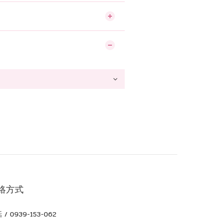
絡方式
 / 0939-153-062