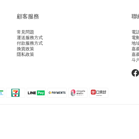
顧客服務
聯
常見問題
電話
運送服務方式
電郵
付款服務方式
地址
換貨政策
嘉
隱私政策
嘉
斗