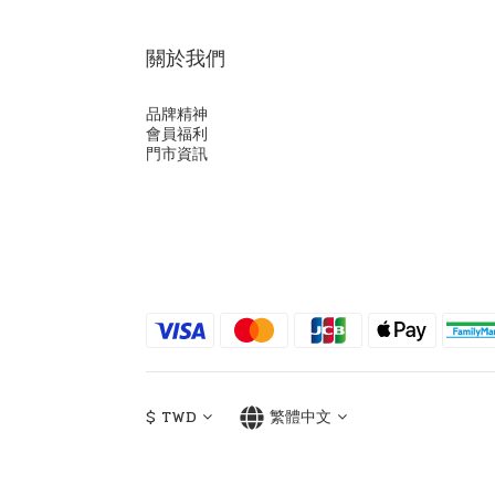
關於我們
品牌精神
會員福利
門市資訊
$
TWD
繁體中文