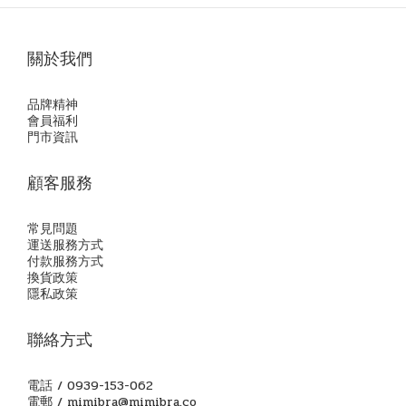
關於我們
品牌精神
會員福利
門市資訊
顧客服務
常見問題
運送服務方式
付款服務方式
換貨政策
隱私政策
聯絡方式
電話 / 0939-153-062
電郵 / mimibra@mimibra.co