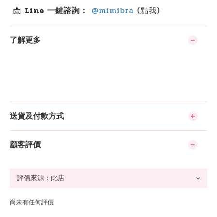
📩
Line 一鍵諮詢：
@mimibra
(點我)
了解更多
送貨及付款方式
顧客評價
尚未有任何評價