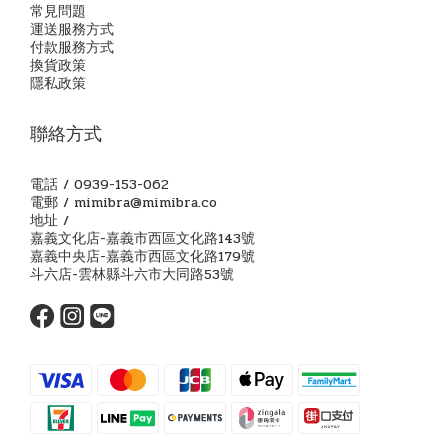
常見問題
運送服務方式
付款服務方式
換貨政策
隱私政策
聯絡方式
電話 / 0939-153-062
電郵 / mimibra@mimibra.co
地址 /
嘉義文化店-嘉義市西區文化路143號
嘉義中央店-嘉義市西區文化路179號
斗六店-雲林縣斗六市大同路53號