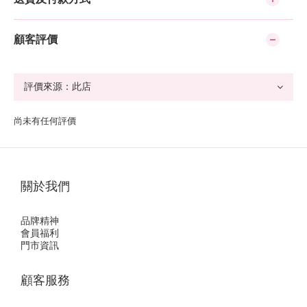
顧客評價
尚未有任何評價
關於我們
品牌精神
會員福利
門市資訊
顧客服務