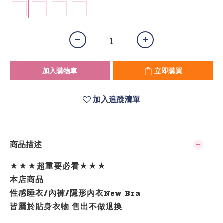
加入購物車
立即購買
加入追蹤清單
商品描述
★★★超重要必看★★★
本店商品
性感睡衣/內褲/隱形內衣New Bra
皆屬於貼身衣物 售出不做退換