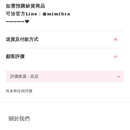
如需預購缺貨商品
可洽官方Line：@mimibra
➖➖➖➖➖❤️
送貨及付款方式
顧客評價
尚未有任何評價
關於我們