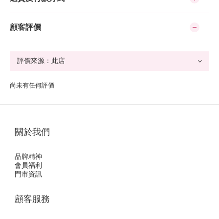
顧客評價
尚未有任何評價
關於我們
品牌精神
會員福利
門市資訊
顧客服務