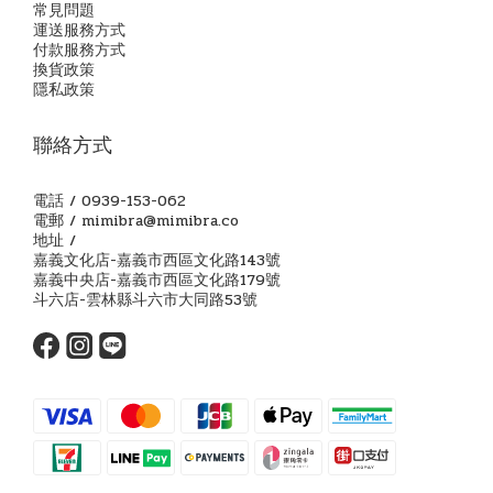
常見問題
運送服務方式
付款服務方式
換貨政策
隱私政策
聯絡方式
電話 / 0939-153-062
電郵 / mimibra@mimibra.co
地址 /
嘉義文化店-嘉義市西區文化路143號
嘉義中央店-嘉義市西區文化路179號
斗六店-雲林縣斗六市大同路53號