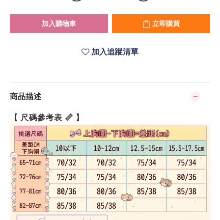
加入購物車
立即購買
加入追蹤清單
商品描述
【 尺碼參考表 📏 】