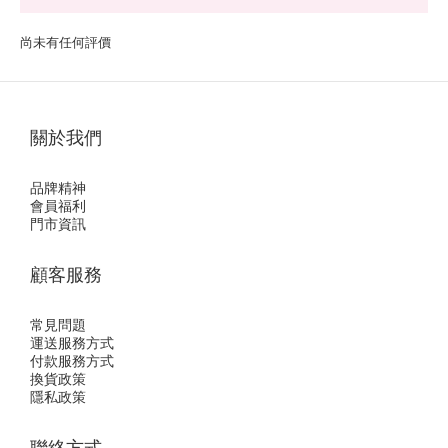
尚未有任何評價
關於我們
品牌精神
會員福利
門市資訊
顧客服務
常見問題
運送服務方式
付款服務方式
換貨政策
隱私政策
聯絡方式