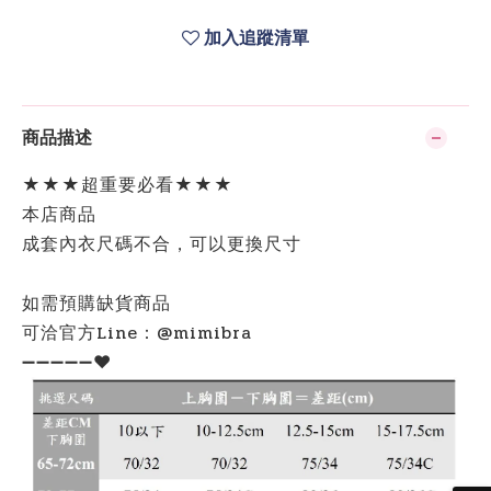
加入追蹤清單
商品描述
★★★超重要必看★★★
本店商品
成套內衣尺碼不合，可以更換尺寸
如需預購缺貨商品
可洽官方Line：@mimibra
➖➖➖➖➖❤️