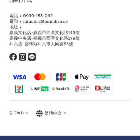
電話 / 0939-153-062
電郵 / mimibra@mimibra.co
地址 /
嘉義文化店-嘉義市西區文化路143號
嘉義中央店-嘉義市西區文化路179號
斗六店-雲林縣斗六市大同路53號
$
TWD
繁體中文