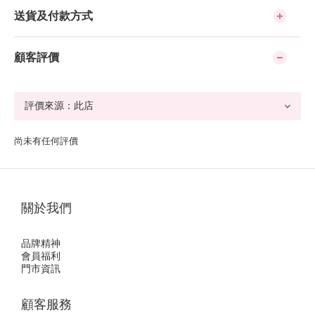
送貨及付款方式
顧客評價
尚未有任何評價
關於我們
品牌精神
會員福利
門市資訊
顧客服務