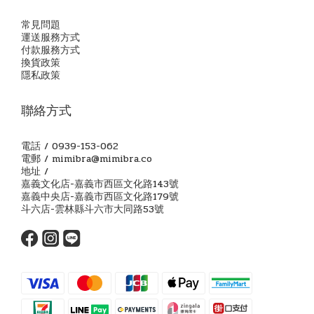
常見問題
運送服務方式
付款服務方式
換貨政策
隱私政策
聯絡方式
電話 / 0939-153-062
電郵 / mimibra@mimibra.co
地址 /
嘉義文化店-嘉義市西區文化路143號
嘉義中央店-嘉義市西區文化路179號
斗六店-雲林縣斗六市大同路53號