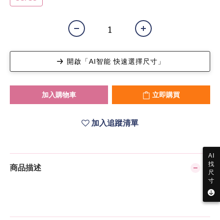
開啟「AI智能 快速選擇尺寸」
加入購物車
立即購買
加入追蹤清單
AI
找
商品描述
尺
寸