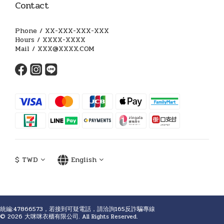
Contact
Phone / XX-XXX-XXX-XXX
Hours / XXXX-XXXX
Mail / XXX@XXXX.COM
$
TWD
English
統編:47866573，若接到可疑電話，請洽詢165反詐騙專線
© 2026 大咪咪衣櫃有限公司. All Rights Reserved.