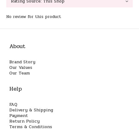
No review for this product
About
Brand Story
Our Values
Our Team
Help
FAQ
Delivery & Shipping
Payment
Return Policy
Terms & Conditions