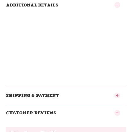
ADDITIONAL DETAILS
SHIPPING & PAYMENT
CUSTOMER REVIEWS