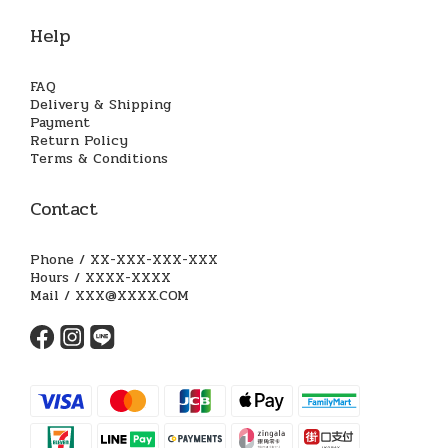
Help
FAQ
Delivery & Shipping
Payment
Return Policy
Terms & Conditions
Contact
Phone / XX-XXX-XXX-XXX
Hours / XXXX-XXXX
Mail / XXX@XXXX.COM