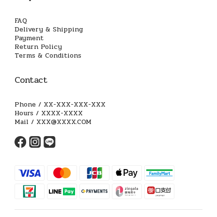
FAQ
Delivery & Shipping
Payment
Return Policy
Terms & Conditions
Contact
Phone / XX-XXX-XXX-XXX
Hours / XXXX-XXXX
Mail / XXX@XXXX.COM