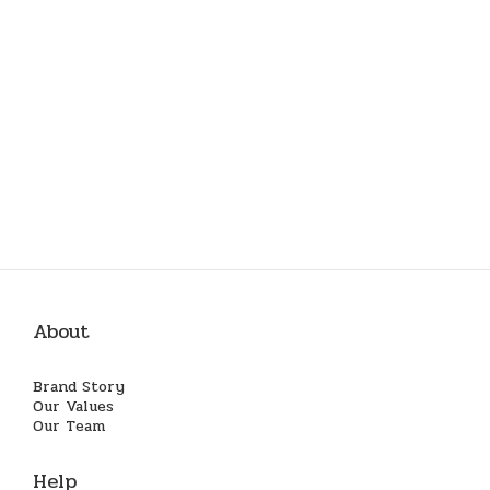
About
Brand Story
Our Values
Our Team
Help