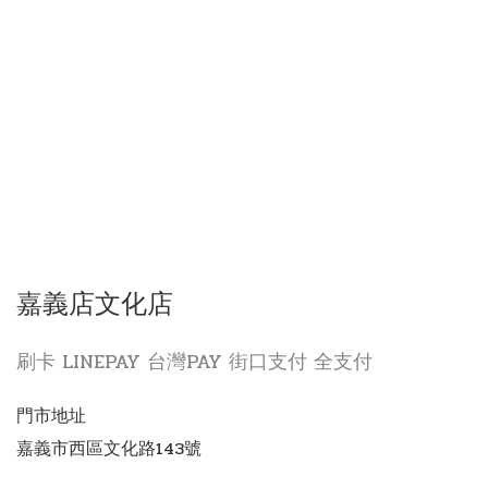
嘉義店文化店
刷卡 LINEPAY 台灣PAY 街口支付 全支付
門市地址
嘉義市西區文化路143號