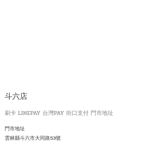
斗六店
刷卡 LINEPAY 台灣PAY 街口支付 門市地址
門市地址
雲林縣斗六市大同路53號