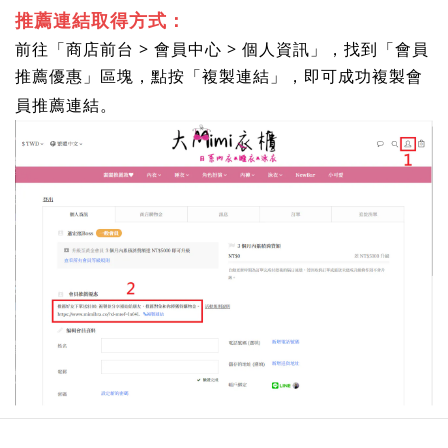
推薦連結取得方式：
前往「商店前台 > 會員中心 > 個人資訊」，找到「會員
推薦優惠」區塊，點按「複製連結」，即可成功複製會
員推薦連結。