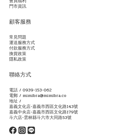
會員福利
門市資訊
顧客服務
常見問題
運送服務方式
付款服務方式
換貨政策
隱私政策
聯絡方式
電話 / 0939-153-062
電郵 / mimibra@mimibra.co
地址 /
嘉義文化店-嘉義市西區文化路143號
嘉義中央店-嘉義市西區文化路179號
斗六店-雲林縣斗六市大同路53號