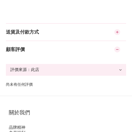
送貨及付款方式
顧客評價
尚未有任何評價
關於我們
品牌精神