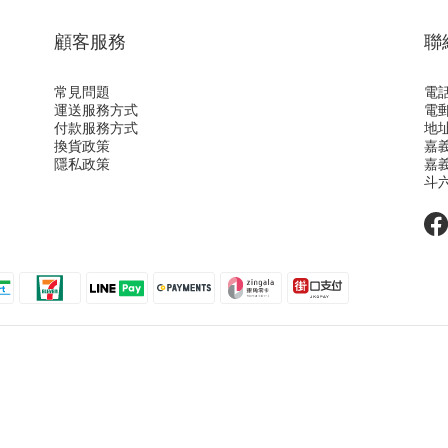
顧客服務
聯
常見問題
電話
運送服務方式
電郵
付款服務方式
地址
換貨政策
嘉
隱私政策
嘉
斗