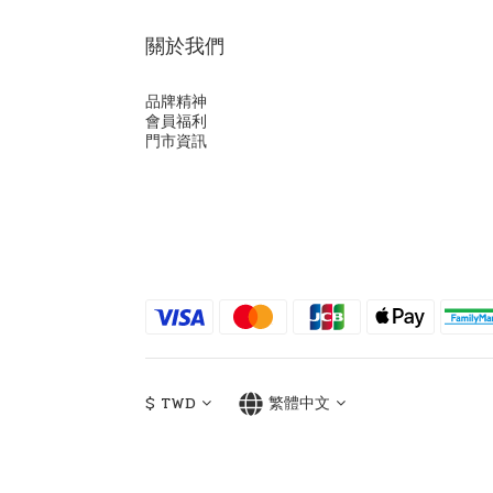
關於我們
品牌精神
會員福利
門市資訊
$
TWD
繁體中文