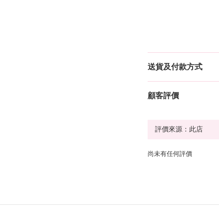
送貨及付款方式
顧客評價
尚未有任何評價