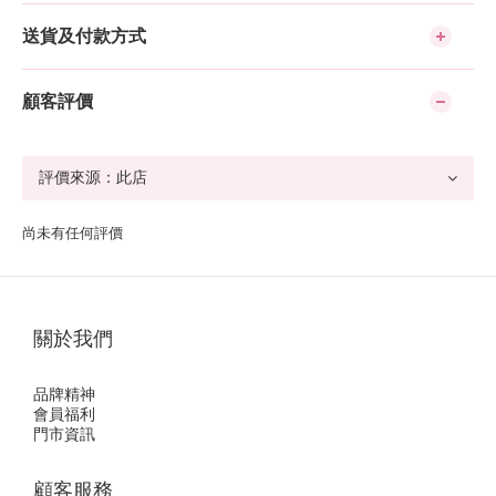
送貨及付款方式
顧客評價
尚未有任何評價
關於我們
品牌精神
會員福利
門市資訊
顧客服務