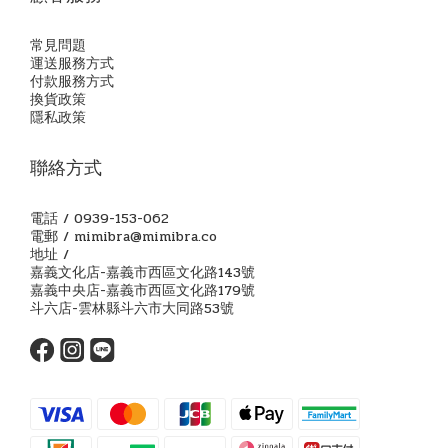
常見問題
運送服務方式
付款服務方式
換貨政策
隱私政策
聯絡方式
電話 / 0939-153-062
電郵 / mimibra@mimibra.co
地址 /
嘉義文化店-嘉義市西區文化路143號
嘉義中央店-嘉義市西區文化路179號
斗六店-雲林縣斗六市大同路53號