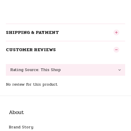
SHIPPING & PAYMENT
CUSTOMER REVIEWS
No review for this product
About
Brand Story