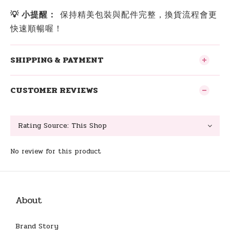
💡 小提醒：
保持精美包裝與配件完整，換貨流程會更
快速順暢喔！
SHIPPING & PAYMENT
CUSTOMER REVIEWS
No review for this product
About
Brand Story